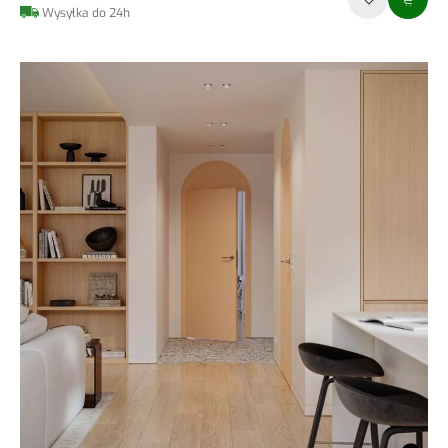
Wysyłka do 24h