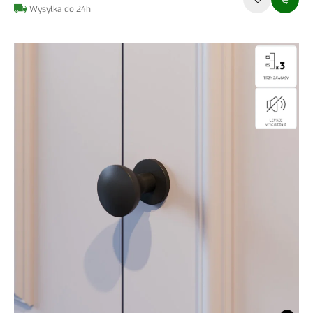
Wysyłka do 24h