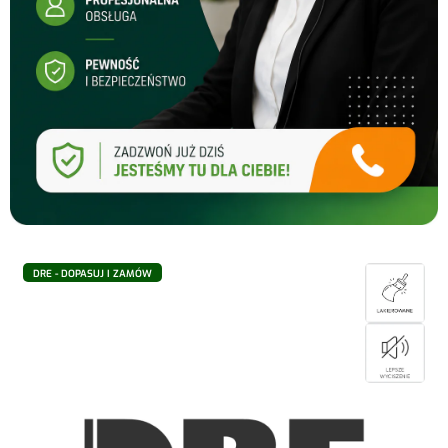
DRE - DOPASUJ I ZAMÓW