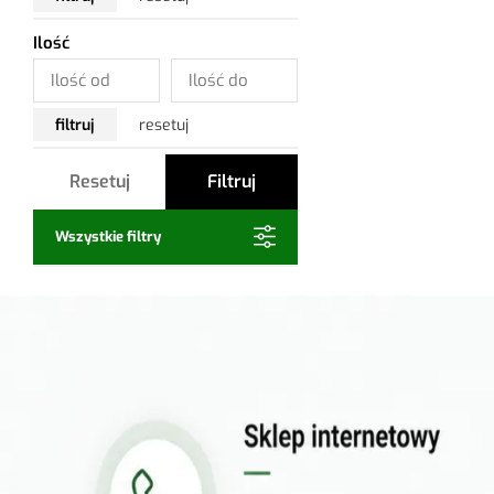
Ilość
filtruj
resetuj
Resetuj
Filtruj
Wszystkie filtry