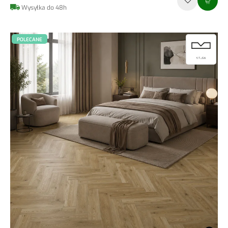
Wysyłka do 48h
POLECANE