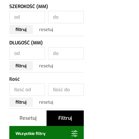
SZEROKOŚĆ (MM)
filtruj
resetuj
DŁUGOŚĆ (MM)
filtruj
resetuj
Ilość
filtruj
resetuj
Resetuj
Filtruj
Wszystkie filtry