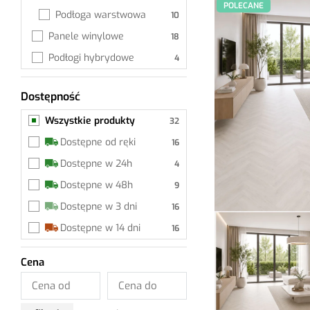
POLECANE
Podłoga warstwowa
Panele winylowe
Podłogi hybrydowe
Dostępność
Wszystkie produkty
Wszystkie produkty
Dostępne od ręki
Dostępne w 24h
Dostępne w 48h
Dostępne w 3 dni
Dostępne w 14 dni
Cena