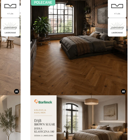
POLECANE