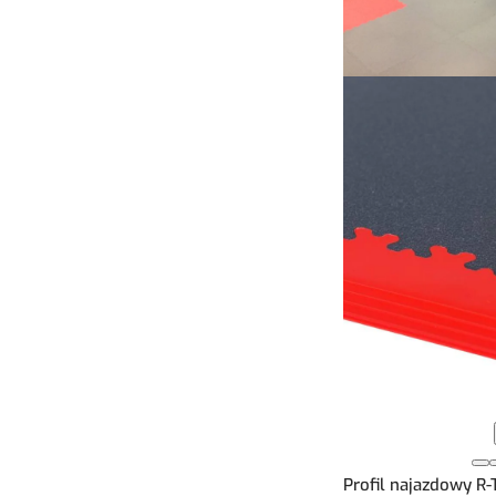
Profil najazdowy R