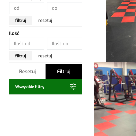
filtruj
resetuj
Ilość
filtruj
resetuj
Resetuj
Filtruj
Wszystkie filtry