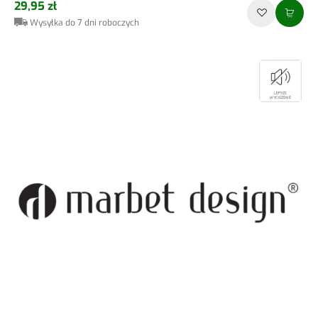
29,95 zł
Wysyłka do 7 dni roboczych