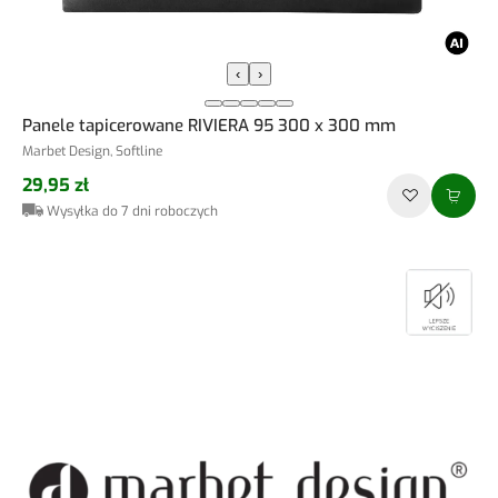
‹
›
Panele tapicerowane RIVIERA 95 300 x 300 mm
Marbet Design, Softline
29,95 zł
Wysyłka do 7 dni roboczych