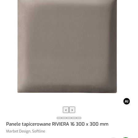
‹
›
Panele tapicerowane RIVIERA 16 300 x 300 mm
Marbet Design, Softline