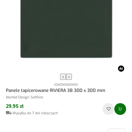
‹
›
Panele tapicerowane RIVIERA 38 300 x 300 mm
Marbet Design, Softline
29,95 zł
Wysyłka do 7 dni roboczych