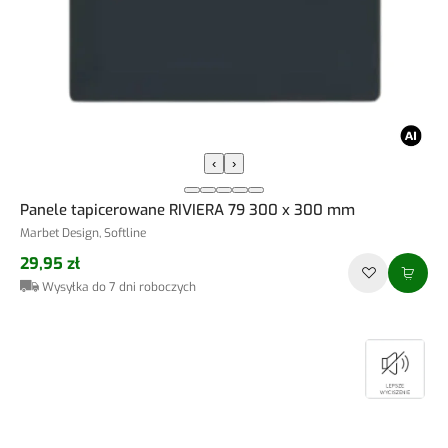
‹
›
Panele tapicerowane RIVIERA 79 300 x 300 mm
Marbet Design, Softline
29,95 zł
Wysyłka do 7 dni roboczych