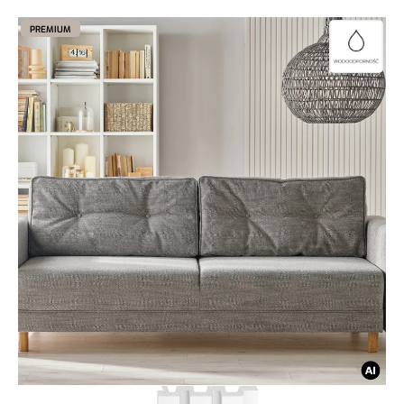
PREMIUM