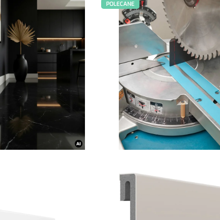
POLECANE