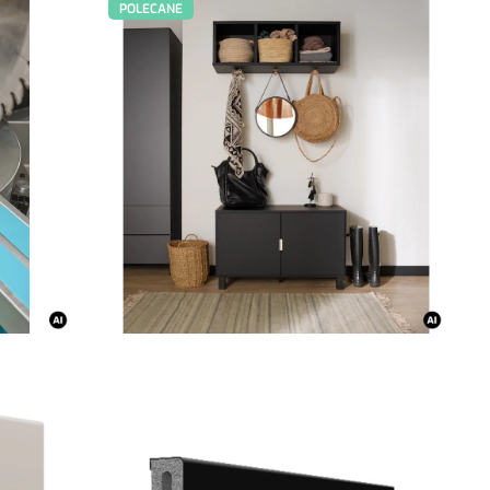
POLECANE