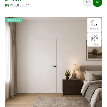
Wysyłka do 24h
POLECANE