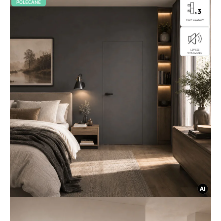
POLECANE