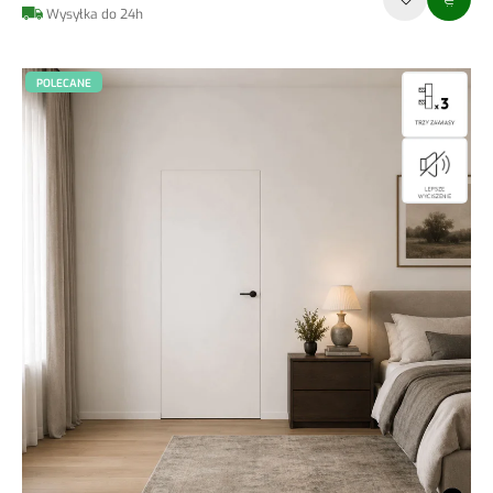
Wysyłka do 24h
POLECANE