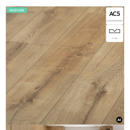
POLECANE